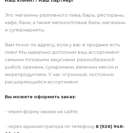
Наш клиент? Наш партнер!
Это: магазины разливного пива, бары, рестораны,
кафе, бани, а также мелкооптовые базы, магазины
и супермаркеты.
Вам точно по адресу, если у вас в продаже есть
пиво! Мы идеально дополним ваш ассортимент
самыми топовыми закусками: разнообразной
рыбой, орехами, сухариками, вяленым мясом и
морепродуктами. У нас огромный, постоянно
расширяющийся ассортимент.
Вы можете оформить заказ:
- через форму заказа на сайте;
- через администратора по телефону
8 (926) 946-