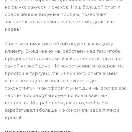
на рынке закусок и снеков. Наш большой опыт и
современное виденье продаж, позволяют
значительно экономить ваше время, деньги и
нервы!
У нас максимально гибкий подход к каждому
клиенту. Ежедневно мы работаем над тем, чтобы
предоставить вам самый качественный товар по
самой низкой цене. Не качественным товаром мы
просто не торгуем. Мы из личного опыта знаем:
«что с чем едят», «сколько лежит», «где
сэкономить», «как оформить» и т.д., и мы всегда вас
честно проконсультируем по всем важным
вопросам. Мы работаем для того, чтобы Вы
зарабатывали больше и экономили свое личное
время!