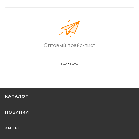
Оптовый прайс-лист
ЗАКАЗАТЬ
КАТАЛОГ
НОВИНКИ
ХИТЫ