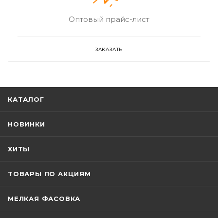
Оптовый прайс-лист
ЗАКАЗАТЬ
КАТАЛОГ
НОВИНКИ
ХИТЫ
ТОВАРЫ ПО АКЦИЯМ
МЕЛКАЯ ФАСОВКА