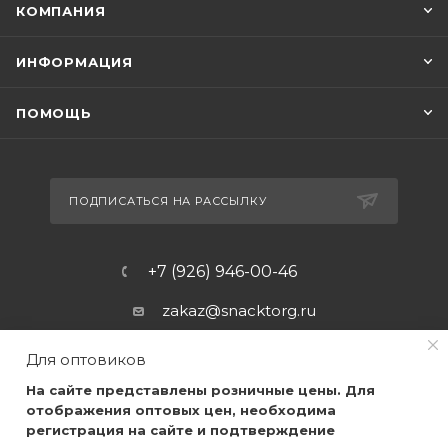
КОМПАНИЯ
ИНФОРМАЦИЯ
ПОМОЩЬ
ПОДПИСАТЬСЯ НА РАССЫЛКУ
+7 (926) 946-00-46
zakaz@snacktorg.ru
Для оптовиков
На сайте представлены розничные цены. Для
отображения оптовых цен, необходима
регистрация на сайте и подтверждение