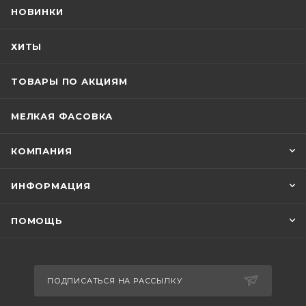
НОВИНКИ
ХИТЫ
ТОВАРЫ ПО АКЦИЯМ
МЕЛКАЯ ФАСОВКА
КОМПАНИЯ
ИНФОРМАЦИЯ
ПОМОЩЬ
ПОДПИСАТЬСЯ НА РАССЫЛКУ