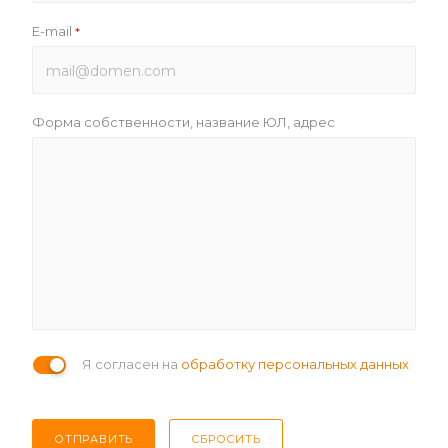
E-mail
*
Форма собственности, название ЮЛ, адрес
Я согласен на
обработку персональных данных
ОТПРАВИТЬ
СБРОСИТЬ