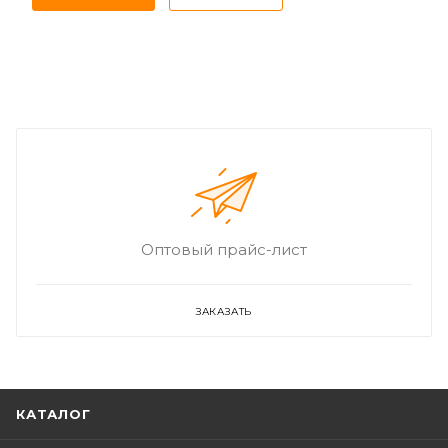
Оптовый прайс-лист
ЗАКАЗАТЬ
КАТАЛОГ