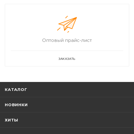
Оптовый прайс-лист
ЗАКАЗАТЬ
КАТАЛОГ
НОВИНКИ
ХИТЫ