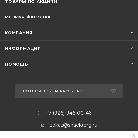
ТОВАРЫ ПО АКЦИЯМ
МЕЛКАЯ ФАСОВКА
КОМПАНИЯ
ИНФОРМАЦИЯ
ПОМОЩЬ
ПОДПИСАТЬСЯ НА РАССЫЛКУ
+7 (926) 946-00-46
zakaz@snacktorg.ru