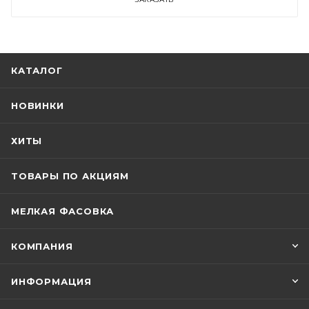
КАТАЛОГ
НОВИНКИ
ХИТЫ
ТОВАРЫ ПО АКЦИЯМ
МЕЛКАЯ ФАСОВКА
КОМПАНИЯ
ИНФОРМАЦИЯ