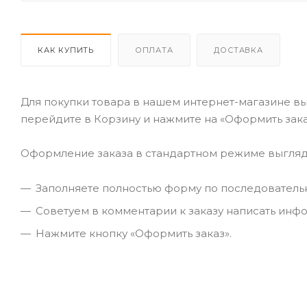
КАК КУПИТЬ
ОПЛАТА
ДОСТАВКА
Для покупки товара в нашем интернет-магазине вы
перейдите в Корзину и нажмите на «Оформить зака
Оформление заказа в стандартном режиме выгля
Заполняете полностью форму по последовательны
Советуем в комментарии к заказу написать инф
Нажмите кнопку «Оформить заказ».