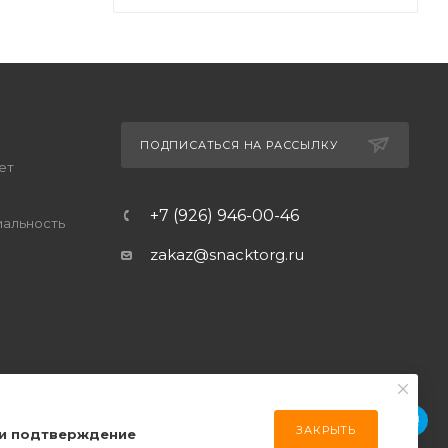
ПОДПИСАТЬСЯ НА РАССЫЛКУ
ет
+7 (926) 946-00-46
альность
zakaz@snacktorg.ru
ЗАКРЫТЬ
 и подтверждение