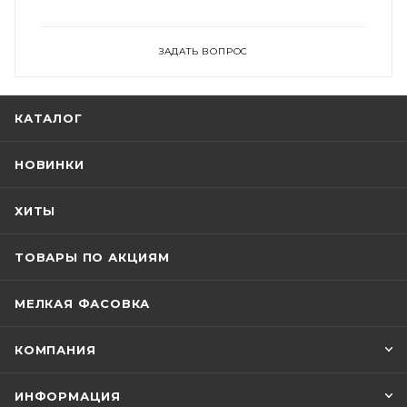
ЗАДАТЬ ВОПРОС
КАТАЛОГ
НОВИНКИ
ХИТЫ
ТОВАРЫ ПО АКЦИЯМ
МЕЛКАЯ ФАСОВКА
КОМПАНИЯ
ИНФОРМАЦИЯ