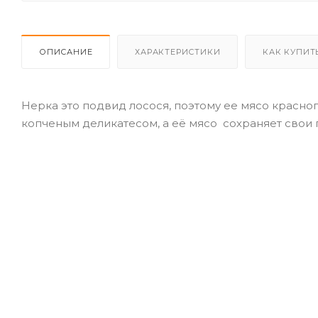
ОПИСАНИЕ
ХАРАКТЕРИСТИКИ
КАК КУПИТ
Нерка это подвид лосося, поэтому ее мясо красног
копченым деликатесом, а её мясо сохраняет свои 