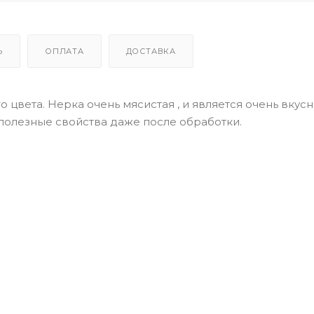
Ь
ОПЛАТА
ДОСТАВКА
о цвета. Нерка очень мясистая , и является очень вкус
полезные свойства даже после обработки.