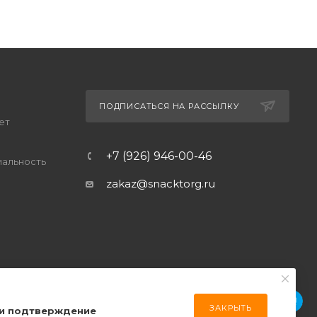
ПОДПИСАТЬСЯ НА РАССЫЛКУ
ет
+7 (926) 946-00-46
альность
zakaz@snacktorg.ru
ЗАКРЫТЬ
 и подтверждение