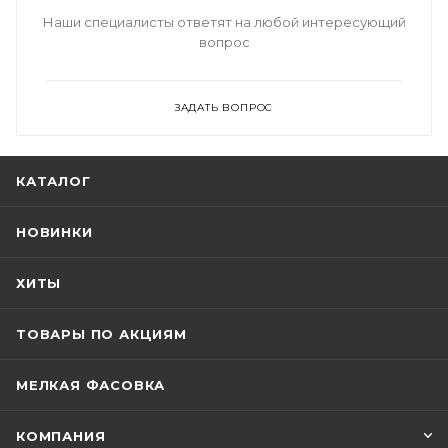
Наши специалисты ответят на любой интересующий
вопрос
ЗАДАТЬ ВОПРОС
КАТАЛОГ
НОВИНКИ
ХИТЫ
ТОВАРЫ ПО АКЦИЯМ
МЕЛКАЯ ФАСОВКА
КОМПАНИЯ