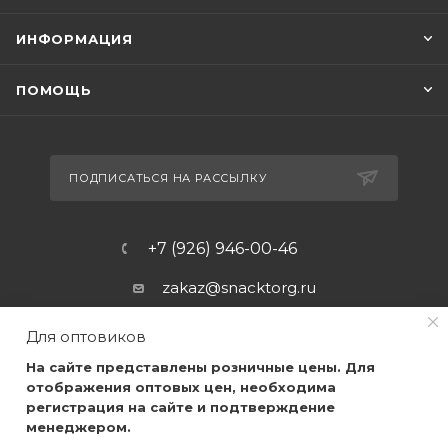
ИНФОРМАЦИЯ
ПОМОЩЬ
ПОДПИСАТЬСЯ НА РАССЫЛКУ
+7 (926) 946-00-46
zakaz@snacktorg.ru
Для оптовиков
На сайте представлены розничные цены. Для
отображения оптовых цен, необходима
регистрация на сайте и подтверждение
менеджером.
2026 © Самые качественные закуски, по самым низким