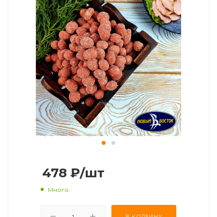
478
₽
/шт
Много
В КОРЗИНУ