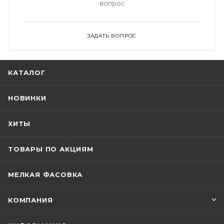
вопрос
ЗАДАТЬ ВОПРОС
КАТАЛОГ
НОВИНКИ
ХИТЫ
ТОВАРЫ ПО АКЦИЯМ
МЕЛКАЯ ФАСОВКА
КОМПАНИЯ