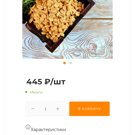
445
₽
/шт
Много
В КОРЗИНУ
Характеристики