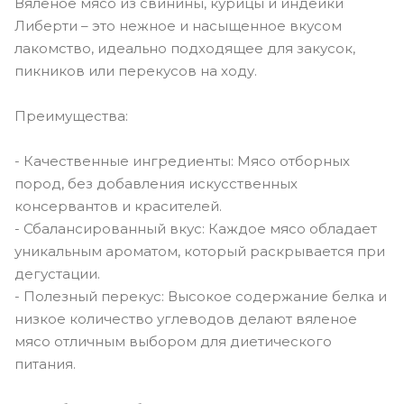
Вяленое мясо из свинины, курицы и индейки
Либерти – это нежное и насыщенное вкусом
лакомство, идеально подходящее для закусок,
пикников или перекусов на ходу.
Преимущества:
- Качественные ингредиенты: Мясо отборных
пород, без добавления искусственных
консервантов и красителей.
- Сбалансированный вкус: Каждое мясо обладает
уникальным ароматом, который раскрывается при
дегустации.
- Полезный перекус: Высокое содержание белка и
низкое количество углеводов делают вяленое
мясо отличным выбором для диетического
питания.