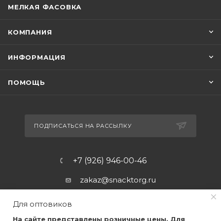
МЕЛКАЯ ФАСОВКА
КОМПАНИЯ
ИНФОРМАЦИЯ
ПОМОЩЬ
ПОДПИСАТЬСЯ НА РАССЫЛКУ
+7 (926) 946-00-46
zakaz@snacktorg.ru
Для оптовиков
На сайте представлены розничные цены. Для