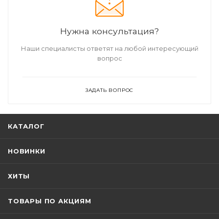
Нужна консультация?
Наши специалисты ответят на любой интересующий
вопрос
ЗАДАТЬ ВОПРОС
КАТАЛОГ
НОВИНКИ
ХИТЫ
ТОВАРЫ ПО АКЦИЯМ