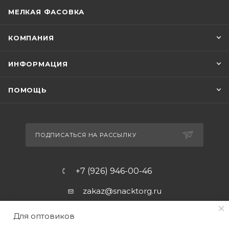
МЕЛКАЯ ФАСОВКА
КОМПАНИЯ
ИНФОРМАЦИЯ
ПОМОЩЬ
ПОДПИСАТЬСЯ НА РАССЫЛКУ
+7 (926) 946-00-46
zakaz@snacktorg.ru
Для оптовиков