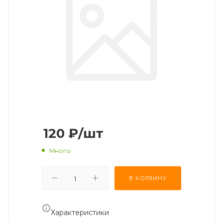
120
₽
/шт
Много
В КОРЗИНУ
Характеристики