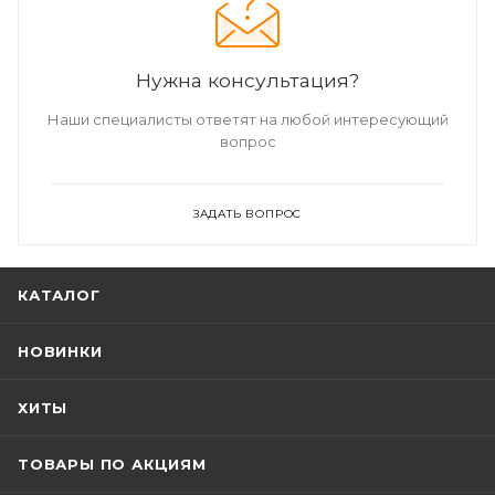
Нужна консультация?
Наши специалисты ответят на любой интересующий
вопрос
ЗАДАТЬ ВОПРОС
КАТАЛОГ
НОВИНКИ
ХИТЫ
ТОВАРЫ ПО АКЦИЯМ