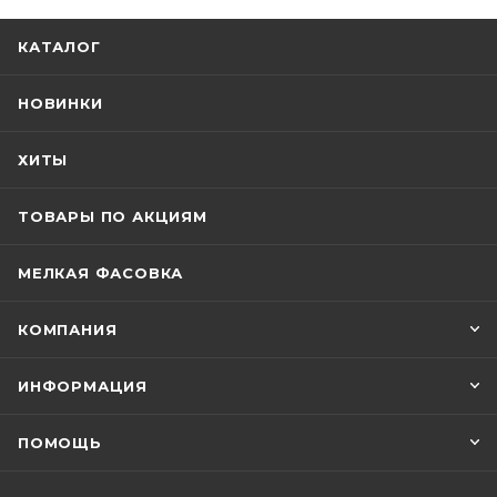
КАТАЛОГ
НОВИНКИ
ХИТЫ
ТОВАРЫ ПО АКЦИЯМ
МЕЛКАЯ ФАСОВКА
КОМПАНИЯ
ИНФОРМАЦИЯ
ПОМОЩЬ