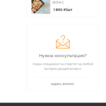
(0,5 кг.)
1 850
₽
/шт
Нужна консультация?
Наши специалисты ответят на любой
интересующий вопрос
ЗАДАТЬ ВОПРОС