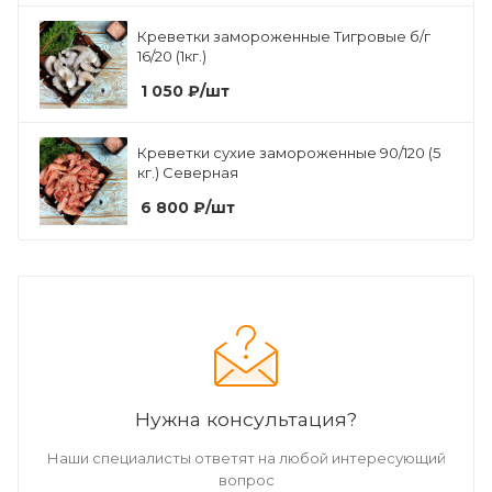
Креветки замороженные Тигровые б/г
16/20 (1кг.)
1 050
₽
/шт
Креветки сухие замороженные 90/120 (5
кг.) Северная
6 800
₽
/шт
Нужна консультация?
Наши специалисты ответят на любой интересующий
вопрос