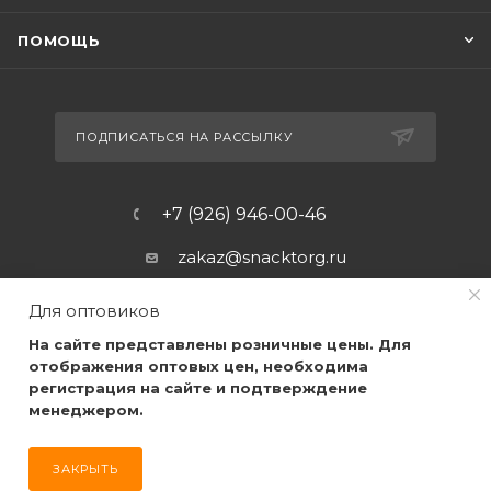
ПОМОЩЬ
ПОДПИСАТЬСЯ НА РАССЫЛКУ
+7 (926) 946-00-46
zakaz@snacktorg.ru
Для оптовиков
На сайте представлены розничные цены. Для
отображения оптовых цен, необходима
регистрация на сайте и подтверждение
менеджером.
2026 © Самые качественные закуски, по самым низким
ценам, для Вас!
ЗАКРЫТЬ