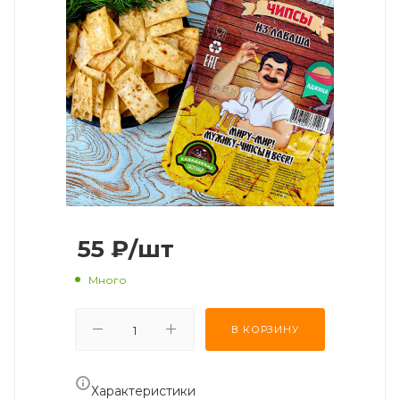
55
₽
/шт
Много
В КОРЗИНУ
Характеристики